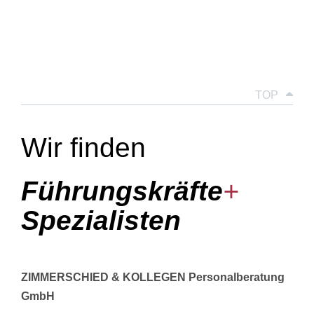
TOP
Wir finden
Führungskräfte
+
Spezialisten
ZIMMERSCHIED & KOLLEGEN Personalberatung
GmbH