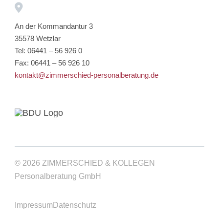
An der Kommandantur 3
35578 Wetzlar
Tel: 06441 – 56 926 0
Fax: 06441 – 56 926 10
kontakt@zimmerschied-personalberatung.de
© 2026 ZIMMERSCHIED & KOLLEGEN
Personalberatung GmbH
Impressum
Datenschutz