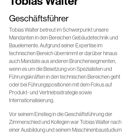
Tobias Walter
Geschäftsführer
Tobias Walter betreut im Schwerpunkt unsere
Mandanten in den Bereichen Gebäudetechnik und
Bauelemente. Aufgrund seiner Expertise im
technischen Bereich übernimmt er darüber hinaus
auch Mandate aus anderen Branchensegmenten,
wenn es um die Besetzung von Spezialisten und
Führungskräften in den technischen Bereichen geht
oder bei Führungspositionen mit dem Fokus auf
Produkt- und Vertriebsstrategie sowie
Internationalisierung.
Vor seinem Einstieg in die Geschäftsführung der
Zimmerschied und Kollegen war Tobias Walter nach
einer Ausbildung und seinem Maschinenbaustudium