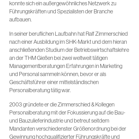
konnte sich ein außergewöhnliches Netzwerk zu
Führungskräften und Spezialisten der Branche
aufbauen.
In seiner beruflichen Laufbahn hat Ralf Zimmerschied
nach einer Ausbildung im SHK-Markt und dem hieran
anschließenden Studium der Betriebswirtschaftslehre
an der THM Gießen bei zwei weltweit tätigen
Managementberatungen Erfahrungen in Marketing
und Personal sammeln können, bevor er als
Geschäftsführer einer mittelständischen
Personalberatung tätig war.
2003 gründete er die Zimmerschied & Kollegen
Personalberatung mit der Fokussierung auf die Bau-
und Bauzulieferindustrie und betreut seitdem
Mandanten verschiedenster Größenordnung bei der
Gewinnung hochqualifizierter Führungskräfte und