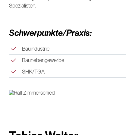
Spezialisten.
Schwerpunkte/Praxis:
Bauindustrie
Baunebengewerbe
SHK/TGA