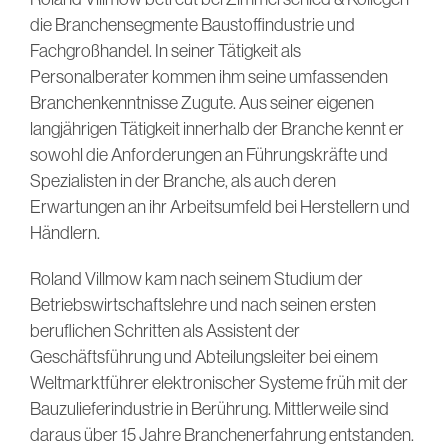
die Branchensegmente Baustoffindustrie und
Fachgroßhandel. In seiner Tätigkeit als
Personalberater kommen ihm seine umfassenden
Branchenkenntnisse Zugute. Aus seiner eigenen
langjährigen Tätigkeit innerhalb der Branche kennt er
sowohl die Anforderungen an Führungskräfte und
Spezialisten in der Branche, als auch deren
Erwartungen an ihr Arbeitsumfeld bei Herstellern und
Händlern.
Roland Villmow kam nach seinem Studium der
Betriebswirtschaftslehre und nach seinen ersten
beruflichen Schritten als Assistent der
Geschäftsführung und Abteilungsleiter bei einem
Weltmarktführer elektronischer Systeme früh mit der
Bauzulieferindustrie in Berührung. Mittlerweile sind
daraus über 15 Jahre Branchenerfahrung entstanden.