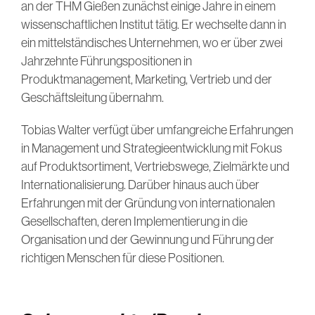
an der THM Gießen zunächst einige Jahre in einem
wissenschaftlichen Institut tätig. Er wechselte dann in
ein mittelständisches Unternehmen, wo er über zwei
Jahrzehnte Führungspositionen in
Produktmanagement, Marketing, Vertrieb und der
Geschäftsleitung übernahm.
Tobias Walter verfügt über umfangreiche Erfahrungen
in Management und Strategieentwicklung mit Fokus
auf Produktsortiment, Vertriebswege, Zielmärkte und
Internationalisierung. Darüber hinaus auch über
Erfahrungen mit der Gründung von internationalen
Gesellschaften, deren Implementierung in die
Organisation und der Gewinnung und Führung der
richtigen Menschen für diese Positionen.